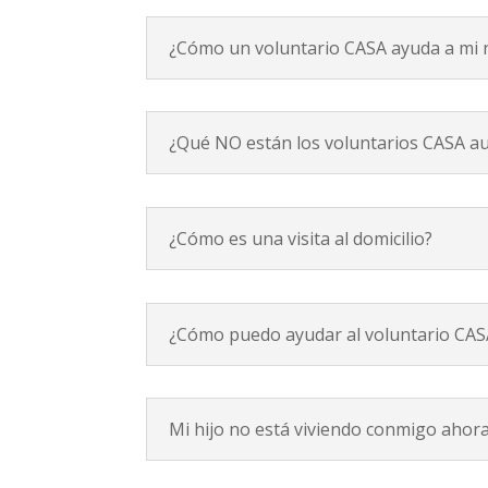
¿Cómo un voluntario CASA ayuda a mi 
¿Qué NO están los voluntarios CASA au
¿Cómo es una visita al domicilio?
¿Cómo puedo ayudar al voluntario CAS
Mi hijo no está viviendo conmigo ahora