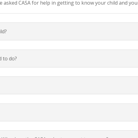
e asked CASA for help in getting to know your child and your
ld?
 to do?